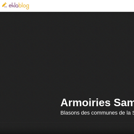
Armoiries Sa
Blasons des communes de la