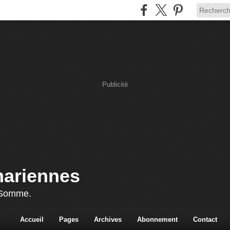
Publicité
mariennes
 Somme.
Accueil
Pages
Archives
Abonnement
Contact