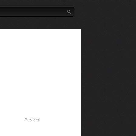
Publicité