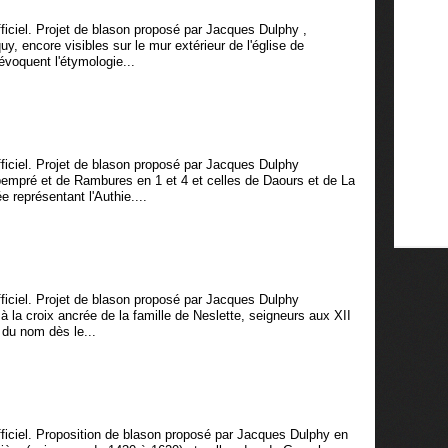
ciel. Projet de blason proposé par Jacques Dulphy ,
, encore visibles sur le mur extérieur de l'église de
évoquent l'étymologie...
ciel. Projet de blason proposé par Jacques Dulphy
bempré et de Rambures en 1 et 4 et celles de Daours et de La
e représentant l'Authie....
ciel. Projet de blason proposé par Jacques Dulphy
à la croix ancrée de la famille de Neslette, seigneurs aux XII
 du nom dès le...
ciel. Proposition de blason proposé par Jacques Dulphy en