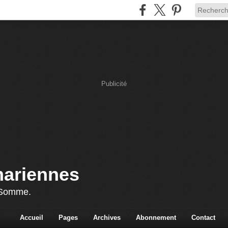
Publicité
mariennes
 Somme.
Accueil
Pages
Archives
Abonnement
Contact