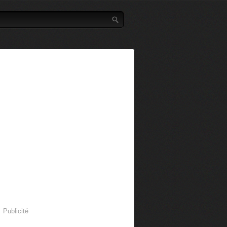
Publicité