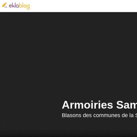
Armoiries Sa
Blasons des communes de la