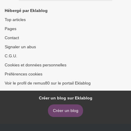
Hébergé par Eklablog
Top articles
Pages
Contact
Signaler un abus
C.G.U.
Cookies et données personnelles
Préférences cookies
Voir le profil de remus80 sur le portail Eklablog
Créer un blog sur Eklablog
Créer un blog