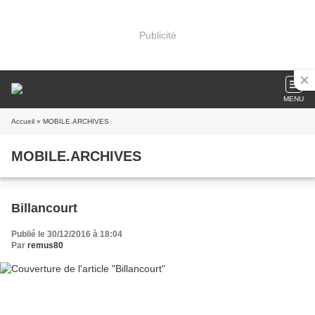
Publicité
MENU
Accueil
» MOBILE.ARCHIVES
MOBILE.ARCHIVES
Billancourt
Publié le 30/12/2016 à 18:04
Par
remus80