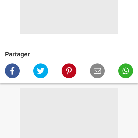
Partager