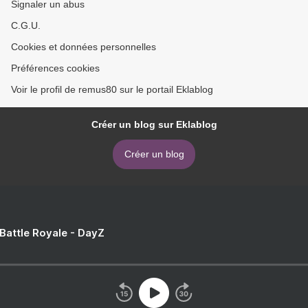
Signaler un abus
C.G.U.
Cookies et données personnelles
Préférences cookies
Voir le profil de remus80 sur le portail Eklablog
Créer un blog sur Eklablog
Créer un blog
 Battle Royale - DayZ