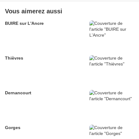
Vous aimerez aussi
BUIRE sur L'Ancre
Thièvres
Dernancourt
Gorges