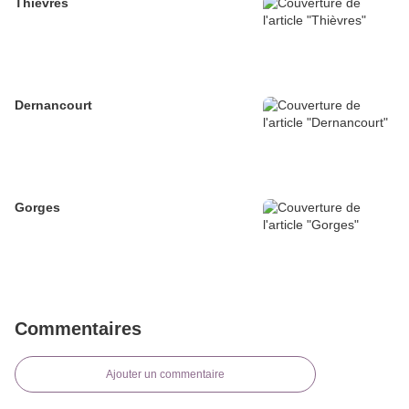
Thièvres
Dernancourt
Gorges
Commentaires
Ajouter un commentaire