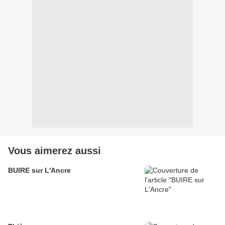
Vous aimerez aussi
BUIRE sur L'Ancre