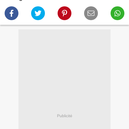
Publicité