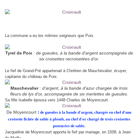
La commune a eu les mêmes seigneurs que Poix.
Tyrel de Poix
:
de gueules, à la bande d'argent accompagnée de
six croisettes recroisetées d'or.
Le fief de Grand-Pré appartenait à Chrétien de Mauchevalier, écuyer,
capitaine du château de Poix.
Mauchevalier
:
d'argent, à la bande d'azur chargée de trois
fleurs de lys d'or, accompagnée de six merlettes de gueules.
Sa fille Isabelle épousa vers 1448 Charles de Moyencourt.
:
De Moyencourt
de gueules à la bande d'argent, chargée en chef d'une
croisette fichée de sable à plomb, au chef d'or chargé de trois croisettes
potencées de sable.
Jacqueline de Moyencourt apporta le fief par mariage, en 1508, à Jean
de Mailly