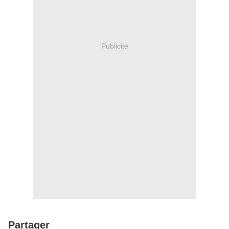
Publicité
Partager