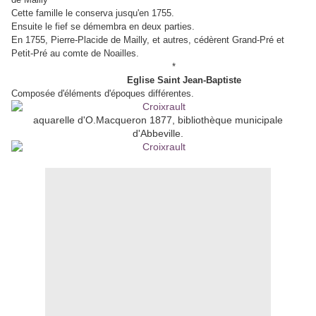
Cette famille le conserva jusqu'en 1755.
Ensuite le fief se démembra en deux parties.
En 1755, Pierre-Placide de Mailly, et autres, cédèrent Grand-Pré et
Petit-Pré au comte de Noailles.
*
Eglise Saint Jean-Baptiste
Composée d'éléments d'époques différentes.
aquarelle d'O.Macqueron 1877, bibliothèque municipale
d'Abbeville.