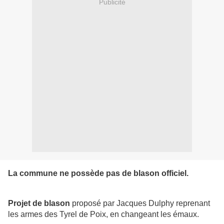
Publicité
La commune ne possède pas de blason officiel.
Projet de blason
proposé par Jacques Dulphy reprenant
les armes des Tyrel de Poix, en changeant les émaux.