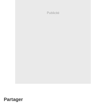
Publicité
Partager