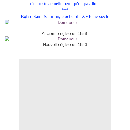
n'en reste actuellement qu'un pavillon.
***
Eglise Saint Saturnin, clocher du XVIème siècle
Ancienne église en 1858
Nouvelle église en 1883