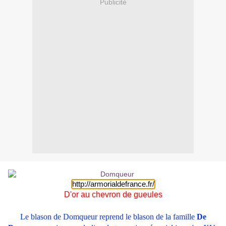
Publicité
http://armorialdefrance.fr/
D'or au chevron de gueules
Le blason de Domqueur reprend le blason de la famille
De