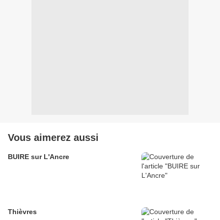
Vous aimerez aussi
BUIRE sur L'Ancre
Thièvres