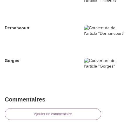
Dernancourt
Gorges
Commentaires
Ajouter un commentaire