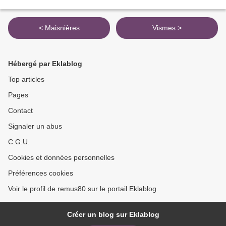
< Maisnières
Vismes >
Hébergé par Eklablog
Top articles
Pages
Contact
Signaler un abus
C.G.U.
Cookies et données personnelles
Préférences cookies
Voir le profil de remus80 sur le portail Eklablog
Créer un blog sur Eklablog