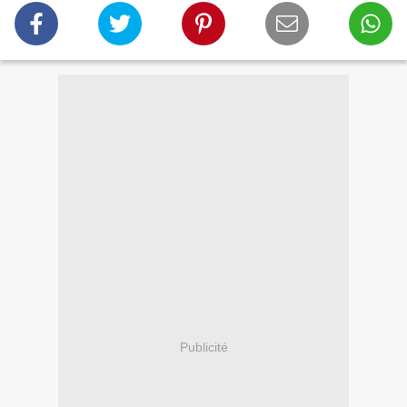
Publicité