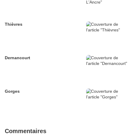
Thièvres
Dernancourt
Gorges
Commentaires