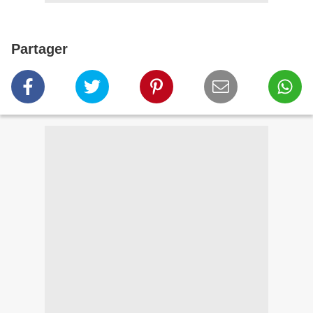
Partager