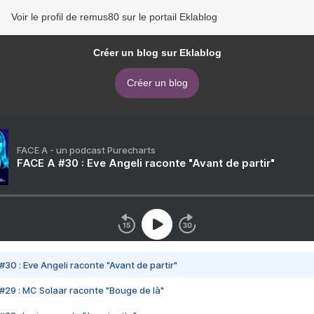
Voir le profil de remus80 sur le portail Eklablog
Créer un blog sur Eklablog
Créer un blog
FACE A - un podcast Purecharts
FACE A #30 : Eve Angeli raconte "Avant de partir"
#30 : Eve Angeli raconte "Avant de partir"
#29 : MC Solaar raconte "Bouge de là"