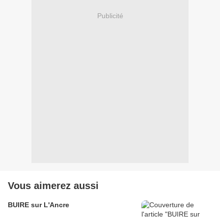
Publicité
Vous aimerez aussi
BUIRE sur L'Ancre