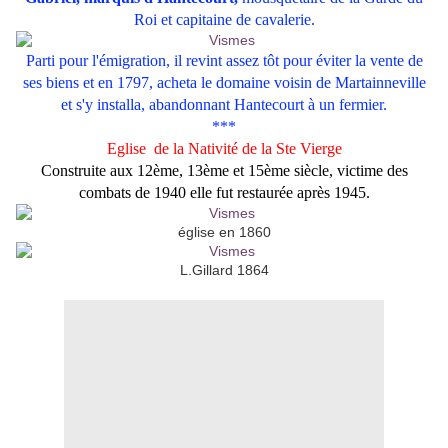
Roi et capitaine de cavalerie.
Parti pour l'émigration, il revint assez tôt pour éviter la vente de
ses biens et en 1797, acheta le domaine voisin de Martainneville
et s'y installa, abandonnant Hantecourt à un fermier.
***
Eglise de la Nativité de la Ste Vierge
Construite aux 12ème, 13ème et 15ème siècle, victime des
combats de 1940 elle fut restaurée après 1945.
église en 1860
L.Gillard 1864