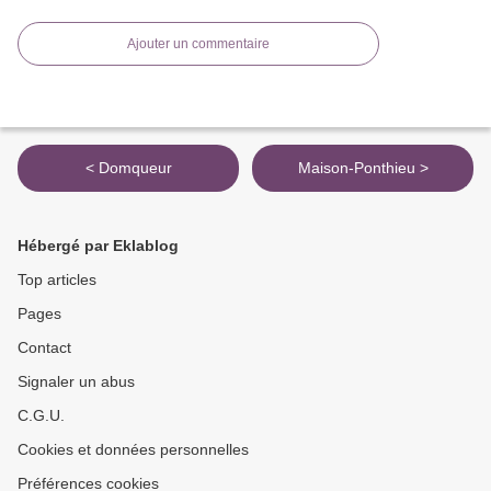
Ajouter un commentaire
< Domqueur
Maison-Ponthieu >
Hébergé par Eklablog
Top articles
Pages
Contact
Signaler un abus
C.G.U.
Cookies et données personnelles
Préférences cookies