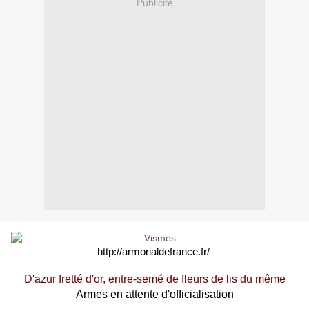
Publicité
http://armorialdefrance.fr/
D'azur fretté d'or, entre-semé de fleurs de lis du même
Armes en attente d'officialisation