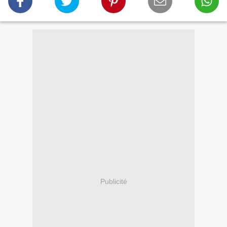
Publicité