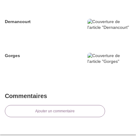
Dernancourt
Gorges
Commentaires
Ajouter un commentaire