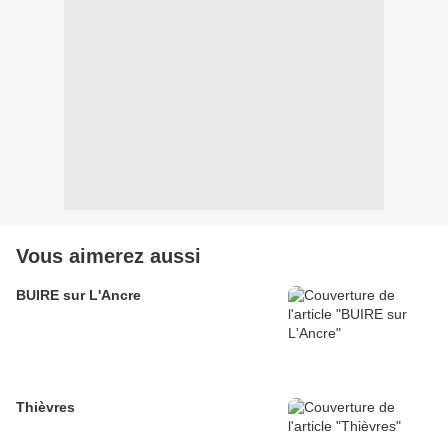
Vous aimerez aussi
BUIRE sur L'Ancre
Thièvres