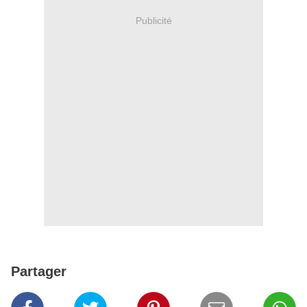
Publicité
Partager