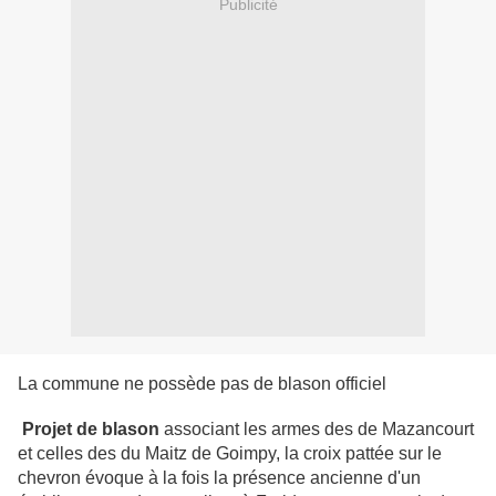
Publicité
La commune ne possède pas de blason officiel
Projet de blason
associant les armes des de Mazancourt
et celles des du Maitz de Goimpy, la croix pattée sur le
chevron évoque à la fois la présence ancienne d'un