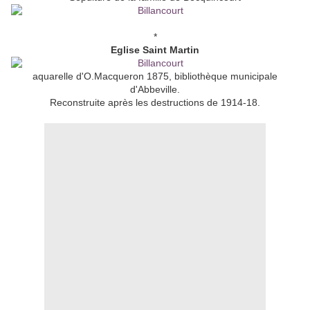
*
Eglise Saint Martin
aquarelle d'O.Macqueron 1875, bibliothèque municipale
d'Abbeville.
Reconstruite après les destructions de 1914-18.