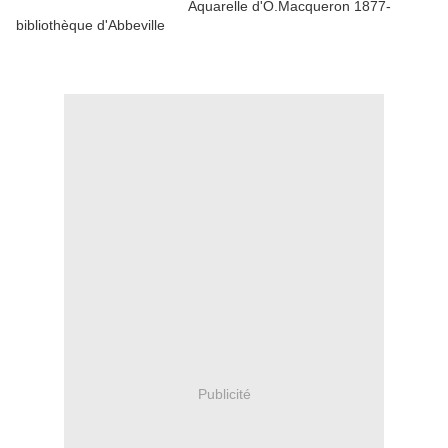
Aquarelle d'O.Macqueron 1877-
bibliothèque d'Abbeville
Publicité