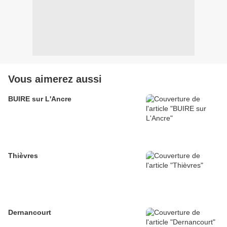
Vous aimerez aussi
BUIRE sur L'Ancre
Thièvres
Dernancourt