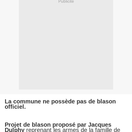
Publicité
La commune ne possède pas de blason
officiel.
Projet de blason proposé par Jacques
Dulphy
reprenant les armes de la famille de