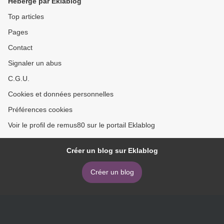
Hébergé par Eklablog
Top articles
Pages
Contact
Signaler un abus
C.G.U.
Cookies et données personnelles
Préférences cookies
Voir le profil de remus80 sur le portail Eklablog
Créer un blog sur Eklablog
Créer un blog