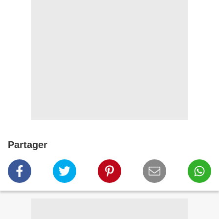
Partager