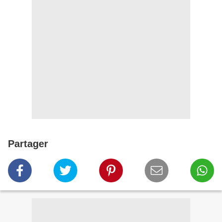
Partager