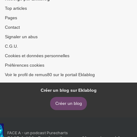
Top articles
Pages
Contact
Signaler un abus
C.G.U.
Cookies et données personnelles
Préférences cookies
Voir le profil de remus80 sur le portail Eklablog
Créer un blog sur Eklablog
Créer un blog
FACE A - un podcast Purecharts