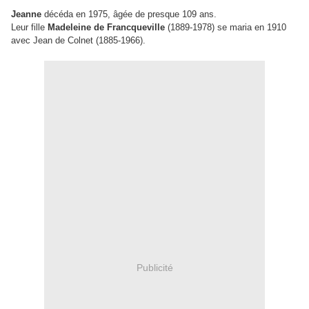
Jeanne
décéda en 1975, âgée de presque 109 ans.
Leur fille
Madeleine de Francqueville
(1889-1978) se maria en 1910
avec Jean de Colnet (1885-1966).
Publicité