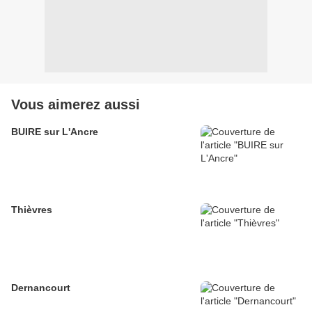
Vous aimerez aussi
BUIRE sur L'Ancre
Thièvres
Dernancourt