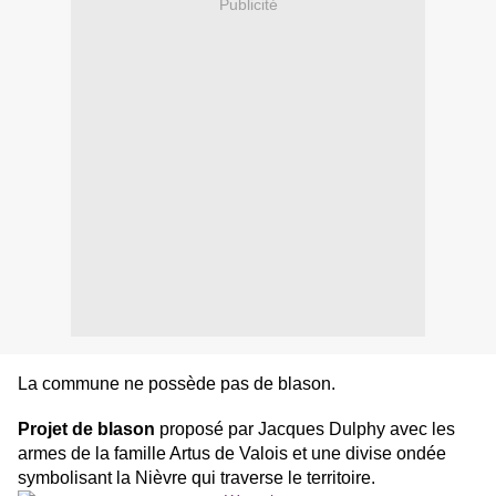
Publicité
La commune ne possède pas de blason.
Projet de blason
proposé par Jacques Dulphy avec les
armes de la famille Artus de Valois et une divise ondée
symbolisant la Nièvre qui traverse le territoire.