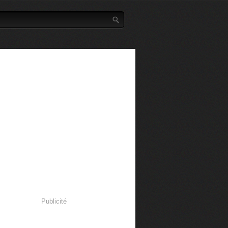
Publicité