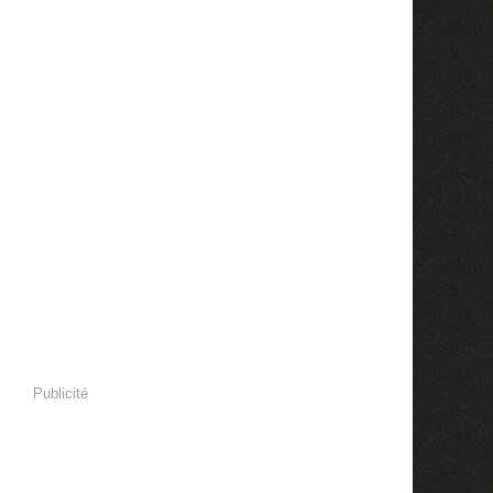
Publicité