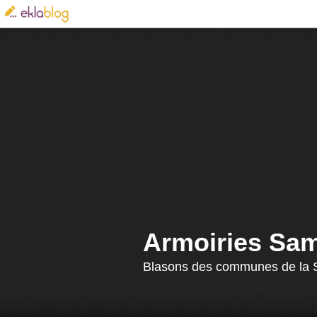
Armoiries Sa
Blasons des communes de la