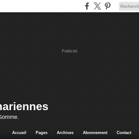
Publicité
mariennes
 Somme.
Accueil
Pages
Archives
Abonnement
Contact