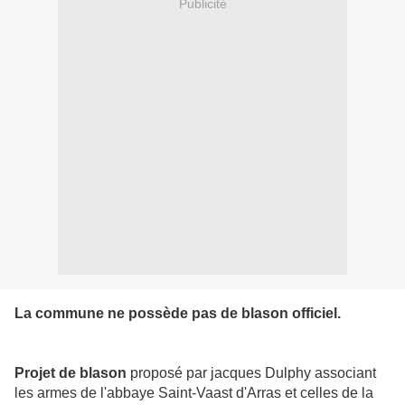
Publicité
La commune ne possède pas de blason officiel.
Projet de blason
proposé par jacques Dulphy associant
les armes de l'abbaye Saint-Vaast d'Arras et celles de la