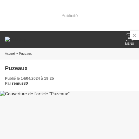
Publicité
MENU
Accueil
» Puzeaux
Puzeaux
Publié le 14/04/2024 à 19:25
Par
remus80