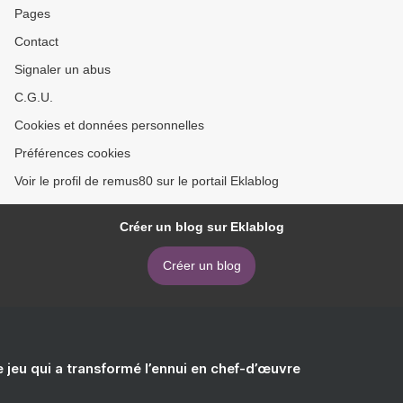
Pages
Contact
Signaler un abus
C.G.U.
Cookies et données personnelles
Préférences cookies
Voir le profil de remus80 sur le portail Eklablog
Créer un blog sur Eklablog
Créer un blog
e jeu qui a transformé l’ennui en chef-d’œuvre