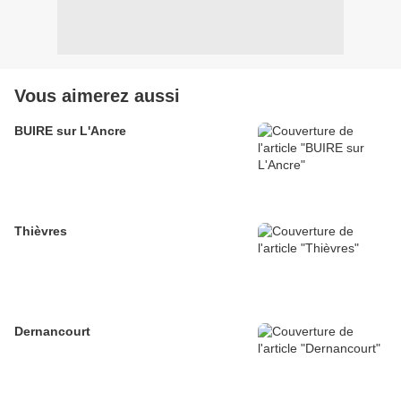
Vous aimerez aussi
BUIRE sur L'Ancre
Thièvres
Dernancourt