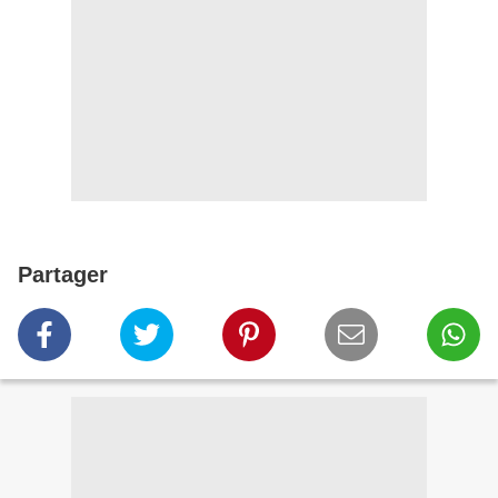
Partager