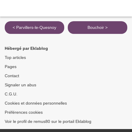
< Parvillers-le-Quesnoy
Bouchoir >
Hébergé par Eklablog
Top articles
Pages
Contact
Signaler un abus
C.G.U.
Cookies et données personnelles
Préférences cookies
Voir le profil de remus80 sur le portail Eklablog