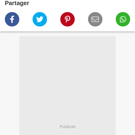
Partager
Publicité