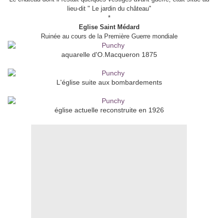
lieu-dit " Le jardin du château"
*
Eglise Saint Médard
Ruinée au cours de la Première Guerre mondiale
aquarelle d'O.Macqueron 1875
L'église suite aux bombardements
église actuelle reconstruite en 1926