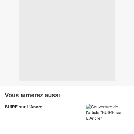
Vous aimerez aussi
BUIRE sur L'Ancre