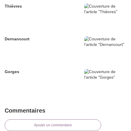
Thièvres
Dernancourt
Gorges
Commentaires
Ajouter un commentaire