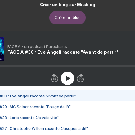
Créer un blog sur Eklablog
Créer un blog
FACE A - un podcast Purecharts
FACE A #30 : Eve Angeli raconte "Avant de partir"
#30 : Eve Angeli raconte "Avant de partir"
#29 : MC Solaar raconte "Bouge de là"
28 : Lorie raconte "Je vais vite"
#27 : Christophe Willem raconte "Jacques a dit"