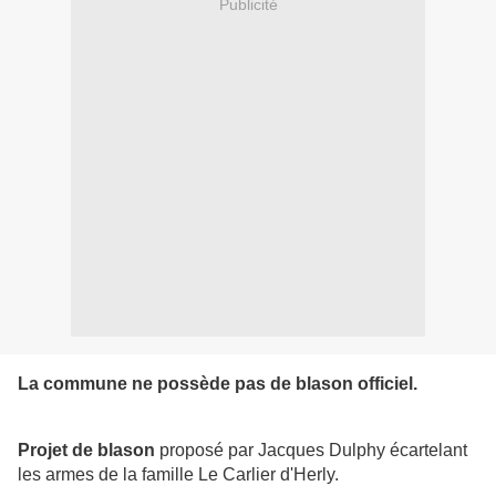
Publicité
La commune ne possède pas de blason officiel.
Projet de blason
proposé par Jacques Dulphy écartelant
les armes de la famille Le Carlier d'Herly.