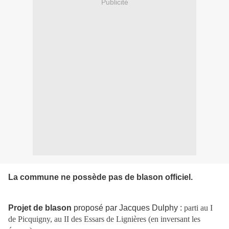
Publicité
La commune ne possède pas de blason officiel.
Projet de blason
proposé par Jacques Dulphy :
parti au I
de Picquigny, au II des Essars de Lignières (en inversant les