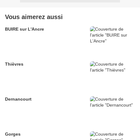
Vous aimerez aussi
BUIRE sur L'Ancre
Thièvres
Dernancourt
Gorges