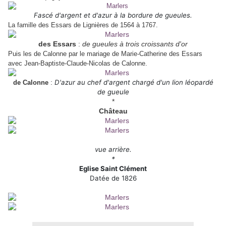
Fascé d'argent et d'azur à la bordure de gueules.
La famille des Essars de Lignières de 1564 à 1767.
des Essars
:
de gueules à trois croissants d'or
Puis les de Calonne par le mariage de Marie-Catherine des Essars
avec Jean-Baptiste-Claude-Nicolas de Calonne.
:
D'azur au chef d'argent chargé d'un lion léopardé
de Calonne
de gueule
*
Château
vue arrière.
*
Eglise Saint Clément
Datée de 1826