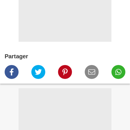
Partager