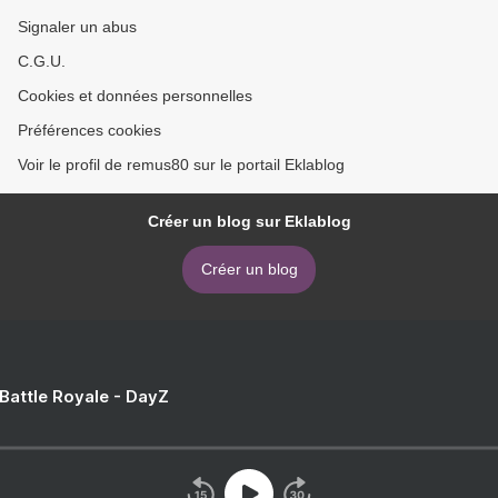
Signaler un abus
C.G.U.
Cookies et données personnelles
Préférences cookies
Voir le profil de remus80 sur le portail Eklablog
Créer un blog sur Eklablog
Créer un blog
 Battle Royale - DayZ