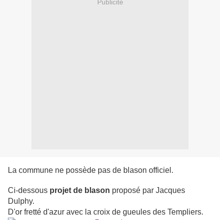
Publicité
La commune ne possède pas de blason officiel.
Ci-dessous
projet de blason
proposé par Jacques
Dulphy.
D'or fretté d'azur avec la croix de gueules des Templiers.