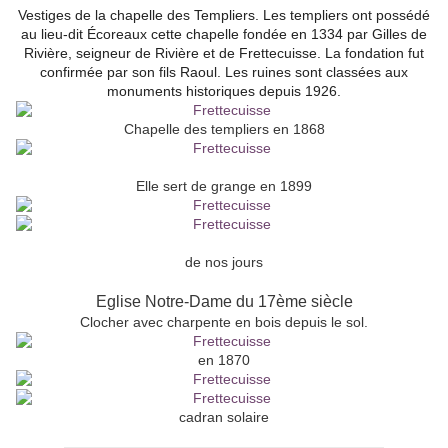
Vestiges de la chapelle des Templiers
. Les templiers ont possédé
au lieu-dit Écoreaux cette chapelle fondée en 1334 par Gilles de
Rivière, seigneur de Rivière et de Frettecuisse. La fondation fut
confirmée par son fils Raoul. Les ruines sont classées aux
monuments historiques depuis 1926.
Chapelle des templiers en 1868
Elle sert de grange en 1899
de nos jours
Eglise Notre-Dame du 17ème siècle
Clocher avec charpente en bois depuis le sol.
en 1870
cadran solaire