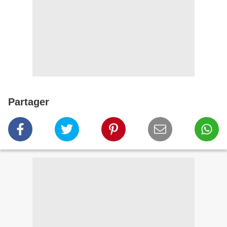
Partager