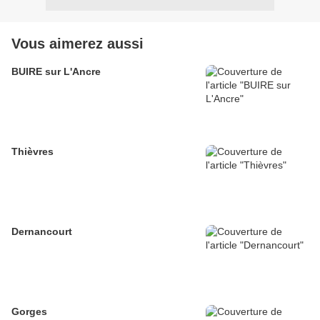
Vous aimerez aussi
BUIRE sur L'Ancre
Thièvres
Dernancourt
Gorges