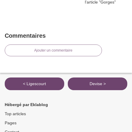
Commentaires
Ajouter un commentaire
< Ligescourt
Devise >
Hébergé par Eklablog
Top articles
Pages