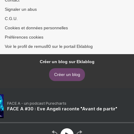
Contact
Signaler un abus
C.G.U.
Cookies et données personnelles
Préférences cookies
Voir le profil de remus80 sur le portail Eklablog
Créer un blog sur Eklablog
Créer un blog
FACE A - un podcast Purecharts
FACE A #30 : Eve Angeli raconte "Avant de partir"