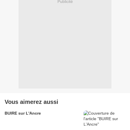
Publicité
Vous aimerez aussi
BUIRE sur L'Ancre