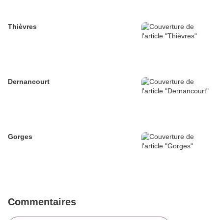
Thièvres
Dernancourt
Gorges
Commentaires