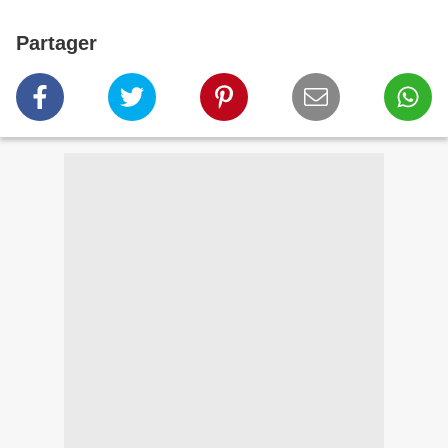
Partager