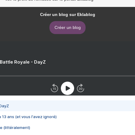
Créer un blog sur Eklablog
Créer un blog
 Battle Royale - DayZ
 DayZ
 a 13 ans (et vous l'avez ignoré)
e (littéralement)