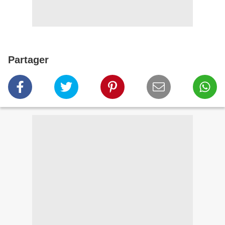
Partager