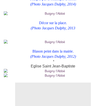
(Photo Jacques Dulphy, 2014)
Décor sur la place.
(Photo Jacques Dulphy, 2013
Blason peint dans la mairie.
(Photo Jacques Dulphy, 2012)
*
Eglise Saint Jean-Baptiste