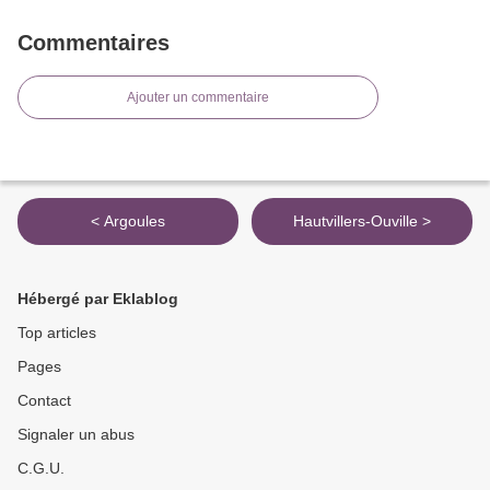
Commentaires
Ajouter un commentaire
< Argoules
Hautvillers-Ouville >
Hébergé par Eklablog
Top articles
Pages
Contact
Signaler un abus
C.G.U.