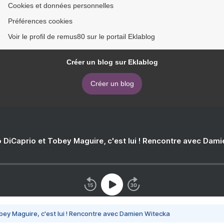
Cookies et données personnelles
Préférences cookies
Voir le profil de remus80 sur le portail Eklablog
Créer un blog sur Eklablog
Créer un blog
 DiCaprio et Tobey Maguire, c'est lui ! Rencontre avec Dam
bey Maguire, c'est lui ! Rencontre avec Damien Witecka