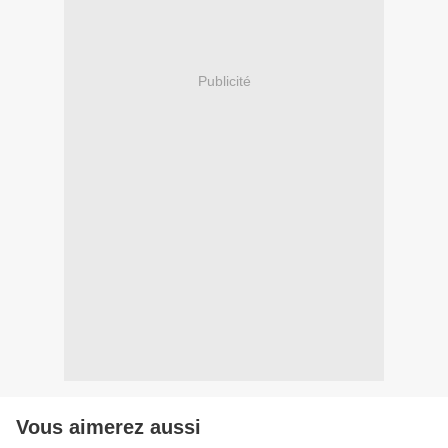
Publicité
Vous aimerez aussi