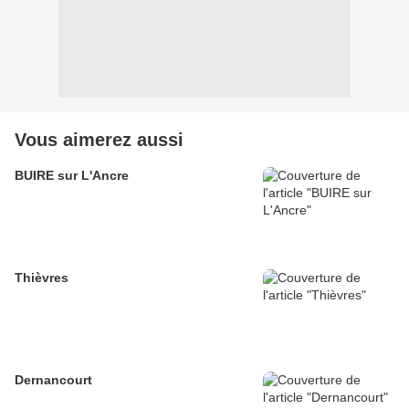
Vous aimerez aussi
BUIRE sur L'Ancre
Thièvres
Dernancourt