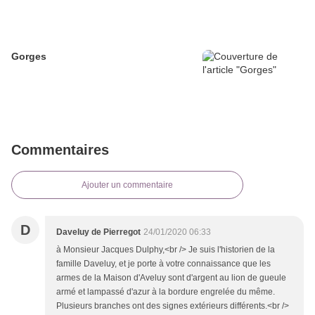
Gorges
Commentaires
Ajouter un commentaire
D
Daveluy de Pierregot
24/01/2020 06:33
à Monsieur Jacques Dulphy,<br /> Je suis l'historien de la
famille Daveluy, et je porte à votre connaissance que les
armes de la Maison d'Aveluy sont d'argent au lion de gueule
armé et lampassé d'azur à la bordure engrelée du même.
Plusieurs branches ont des signes extérieurs différents.<br />