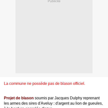
Publicité
La commune ne possède pas de blason officiel.
Projet de blason
soumis par Jacques Dulphy reprenant
les armes des sires d'Aveluy : d'argent au lion de gueules,