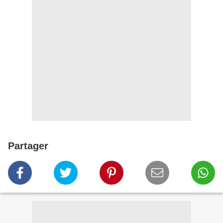
Partager