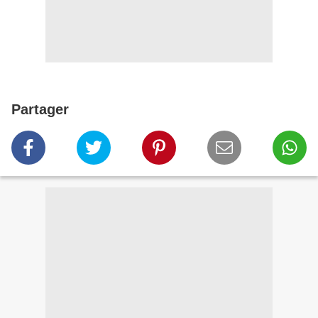
Partager