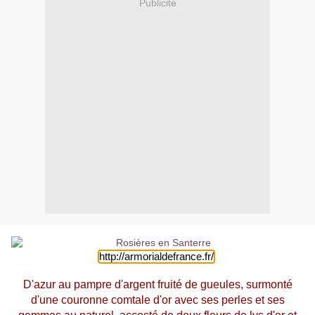
Publicité
http://armorialdefrance.fr/
D'azur au pampre d'argent fruité de gueules, surmonté
d'une couronne comtale d'or avec ses perles et ses