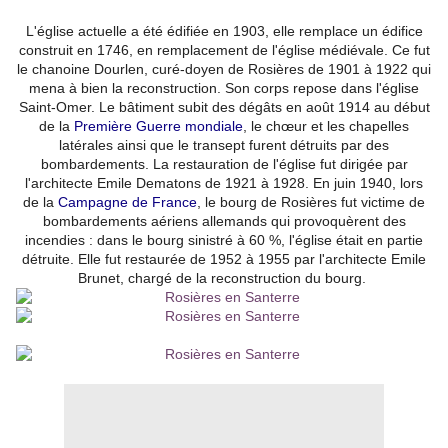
L'église actuelle a été édifiée en 1903, elle remplace un édifice
construit en 1746, en remplacement de l'église médiévale. Ce fut
le chanoine Dourlen, curé-doyen de Rosières de 1901 à 1922 qui
mena à bien la reconstruction. Son corps repose dans l'église
Saint-Omer. Le bâtiment subit des dégâts en août 1914 au début
de la
Première Guerre mondiale
, le chœur et les chapelles
latérales ainsi que le transept furent détruits par des
bombardements. La restauration de l'église fut dirigée par
l'architecte Emile Dematons de 1921 à 1928. En juin 1940, lors
de la
Campagne de France
, le bourg de Rosières fut victime de
bombardements aériens allemands qui provoquèrent des
incendies : dans le bourg sinistré à 60 %, l'église était en partie
détruite. Elle fut restaurée de 1952 à 1955 par l'architecte Emile
Brunet, chargé de la reconstruction du bourg.