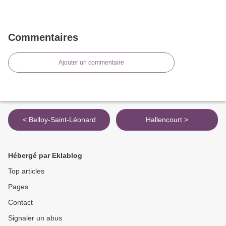
Commentaires
Ajouter un commentaire
< Belloy-Saint-Léonard
Hallencourt >
Hébergé par Eklablog
Top articles
Pages
Contact
Signaler un abus