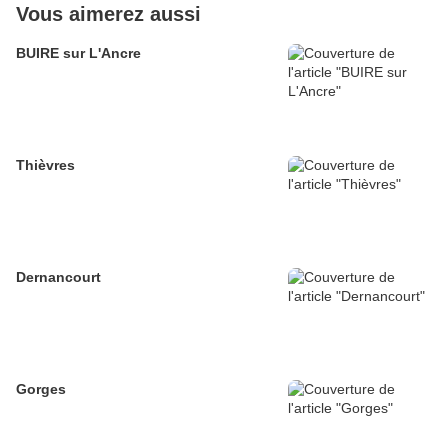
Vous aimerez aussi
BUIRE sur L'Ancre
Thièvres
Dernancourt
Gorges