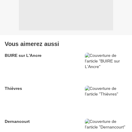
Vous aimerez aussi
BUIRE sur L'Ancre
Thièvres
Dernancourt