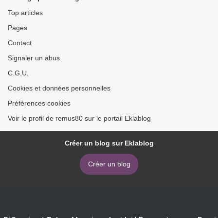
Top articles
Pages
Contact
Signaler un abus
C.G.U.
Cookies et données personnelles
Préférences cookies
Voir le profil de remus80 sur le portail Eklablog
Créer un blog sur Eklablog
Créer un blog