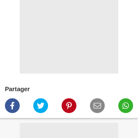
Partager