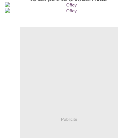
Publicité