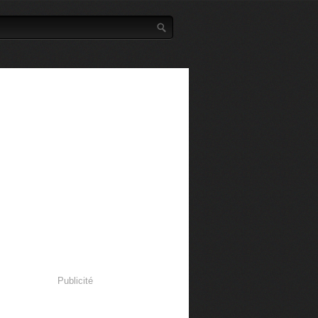
Publicité