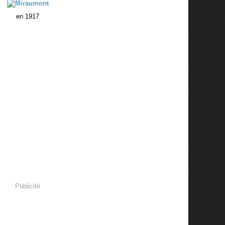
en 1917
Publicité