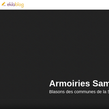
Armoiries Sa
Blasons des communes de la