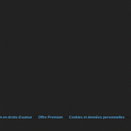
 en droits d'auteur
Offre Premium
Cookies et données personnelles