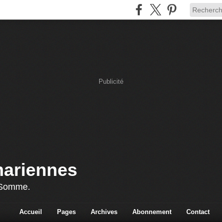
Publicité
mariennes
 Somme.
Accueil
Pages
Archives
Abonnement
Contact