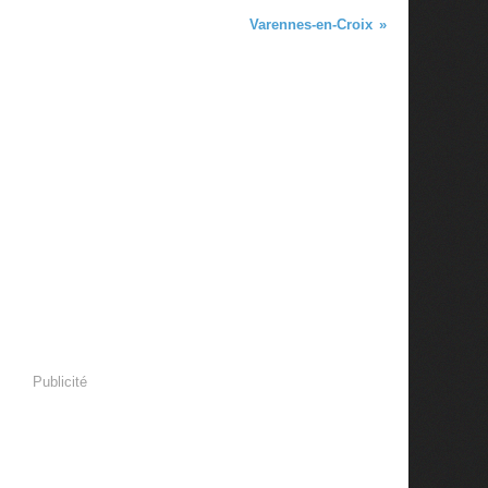
Varennes-en-Croix
Publicité