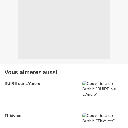
Vous aimerez aussi
BUIRE sur L'Ancre
Thièvres