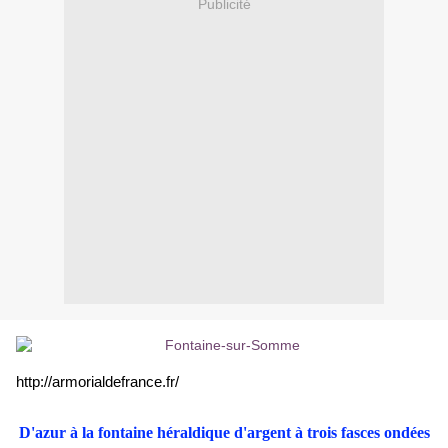
Publicité
http://armorialdefrance.fr/
D'azur à la fontaine héraldique d'argent à trois fasces ondées