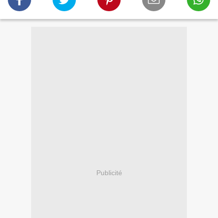
Publicité