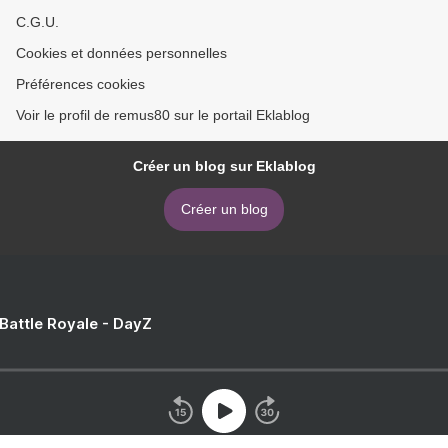
C.G.U.
Cookies et données personnelles
Préférences cookies
Voir le profil de remus80 sur le portail Eklablog
Créer un blog sur Eklablog
Créer un blog
 Battle Royale - DayZ