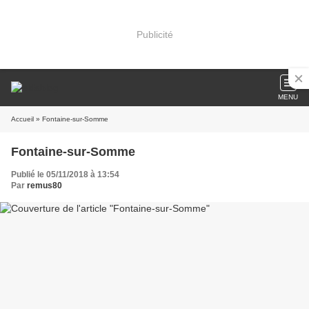
Publicité
MENU
Accueil
» Fontaine-sur-Somme
Fontaine-sur-Somme
Publié le 05/11/2018 à 13:54
Par
remus80