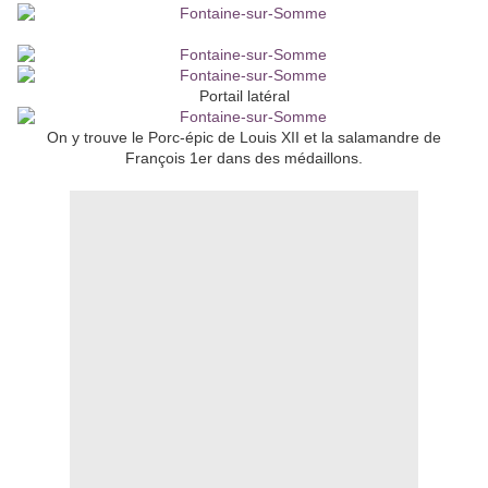
Portail latéral
On y trouve le Porc-épic de Louis XII et la salamandre de
François 1er dans des médaillons.