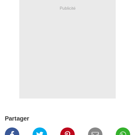
Publicité
Partager