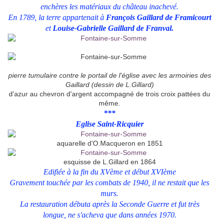
enchères les matériaux du château inachevé.
En 1789, la terre appartenait à
François Gaillard de Framicourt
et
Louise-Gabrielle Gaillard de Franval.
pierre tumulaire contre le portail de l'église avec les armoiries des
Gaillard (dessin de L.Gillard)
d'azur au chevron d'argent accompagné de trois croix pattées du
même.
***
Eglise Saint-Ricquier
aquarelle d'O.Macqueron en 1851
esquisse de L.Gillard en 1864
Edifiée à la fin du XVème et début XVIème
Gravement touchée par les combats de 1940, il ne restait que les
murs.
La restauration débuta après la Seconde Guerre et fut très
longue, ne s'acheva que dans années 1970.