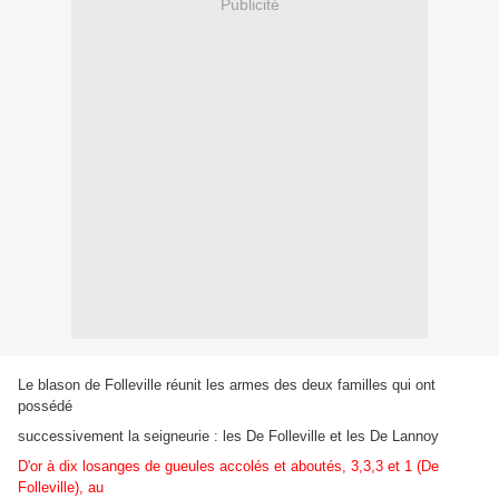
Publicité
Le blason de Folleville réunit les armes des deux familles qui ont
possédé
successivement la seigneurie : les De Folleville et les De Lannoy
D'or à dix losanges de gueules accolés et aboutés, 3,3,3 et 1 (De
Folleville), au