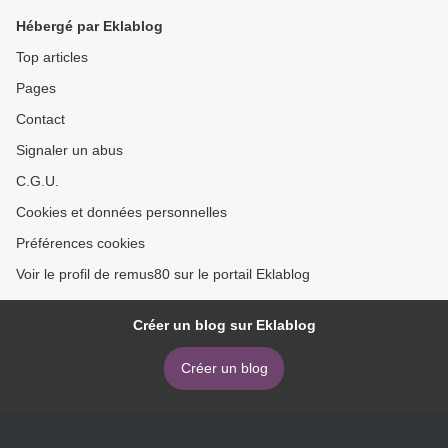
Hébergé par Eklablog
Top articles
Pages
Contact
Signaler un abus
C.G.U.
Cookies et données personnelles
Préférences cookies
Voir le profil de remus80 sur le portail Eklablog
Créer un blog sur Eklablog
Créer un blog