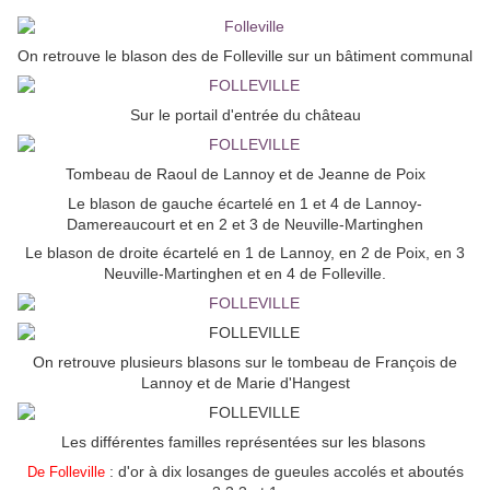
On retrouve le blason des de Folleville sur un bâtiment communal
Sur le portail d'entrée du château
Tombeau de Raoul de Lannoy et de Jeanne de Poix
Le blason de gauche écartelé en 1 et 4 de Lannoy-
Damereaucourt et en 2 et 3 de Neuville-Martinghen
Le blason de droite écartelé en 1 de Lannoy, en 2 de Poix, en 3
Neuville-Martinghen et en 4 de Folleville.
On retrouve plusieurs blasons sur le tombeau de François de
Lannoy et de Marie d'Hangest
Les différentes familles représentées sur les blasons
: d'or à dix losanges de gueules accolés et aboutés
De Folleville