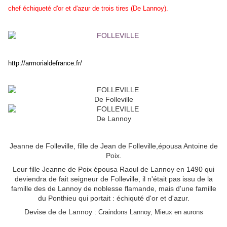
chef échiqueté d'or et d'azur de trois tires (De Lannoy).
http://armorialdefrance.fr/
De Folleville
De Lannoy
Jeanne de Folleville, fille de Jean de Folleville,épousa Antoine de
Poix.
Leur fille Jeanne de Poix épousa Raoul de Lannoy en 1490 qui
deviendra de fait seigneur de Folleville, il n'était pas issu de la
famille des de Lannoy de noblesse flamande, mais d'une famille
du Ponthieu qui portait : échiquté d'or et d'azur.
Devise de de Lannoy :
Craindons Lannoy, Mieux en aurons