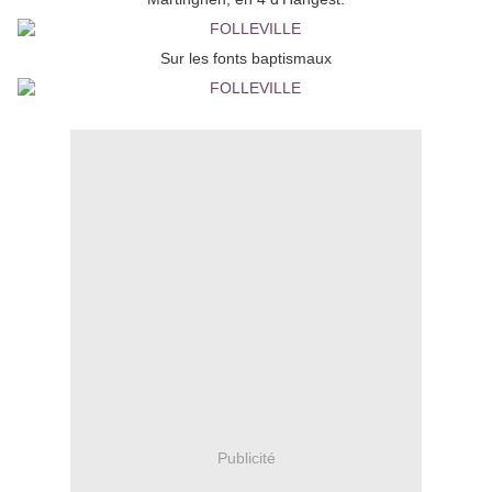
Sur les fonts baptismaux
Publicité