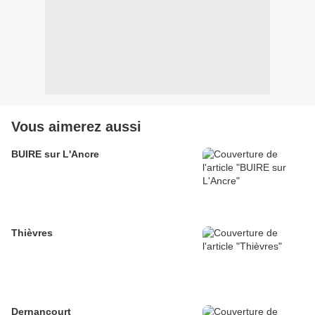
Vous aimerez aussi
BUIRE sur L'Ancre
Thièvres
Dernancourt