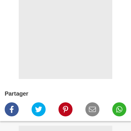
Partager