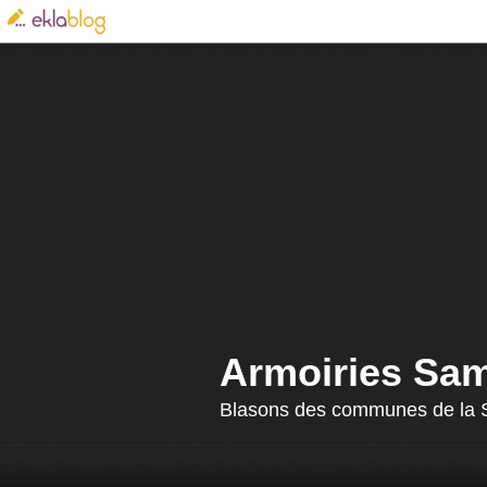
Armoiries Sa
Blasons des communes de la