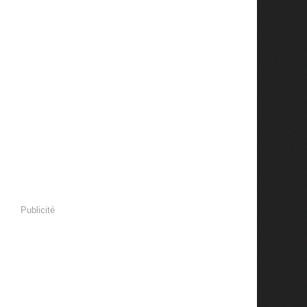
Publicité