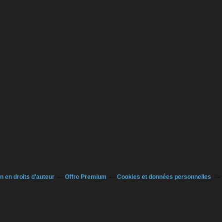
 en droits d'auteur
Offre Premium
Cookies et données personnelles