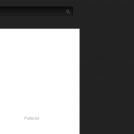
Publicité