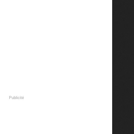
Publicité