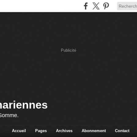
Publicité
mariennes
 Somme.
Accueil
Pages
Archives
Abonnement
Contact