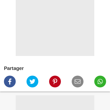
Partager