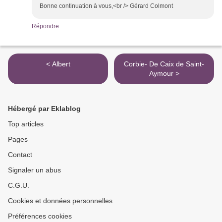
Bonne continuation à vous,<br /> Gérard Colmont
Répondre
< Albert
Corbie- De Caix de Saint-
Aymour >
Hébergé par Eklablog
Top articles
Pages
Contact
Signaler un abus
C.G.U.
Cookies et données personnelles
Préférences cookies