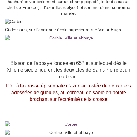
hachurées verticalement sur un champ piqueté, le tout sous un
chef de France (= d'azur fleurdelysé) et sommé d'une couronne
murale.
Ci-dessous, sur l'ancienne école supérieure rue Victor Hugo
Blason de l'abbaye fondée en 657 et sur lequel dès le
XIIIème siècle figurent les deux clés de Saint-Pierre et un
corbeau.
D'or à la crosse épiscopale d'azur, accostée de deux clefs
adossées de gueules, au corbeau de sable en pointe
brochant sur l'extrémité de la crosse