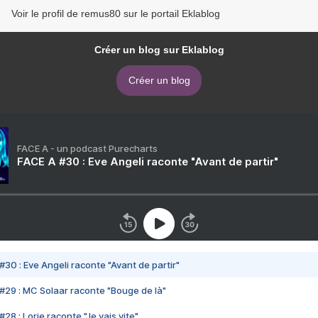
Voir le profil de remus80 sur le portail Eklablog
Créer un blog sur Eklablog
Créer un blog
FACE A - un podcast Purecharts
FACE A #30 : Eve Angeli raconte "Avant de partir"
#30 : Eve Angeli raconte "Avant de partir"
#29 : MC Solaar raconte "Bouge de là"
28 : Lorie raconte "Je vais vite"