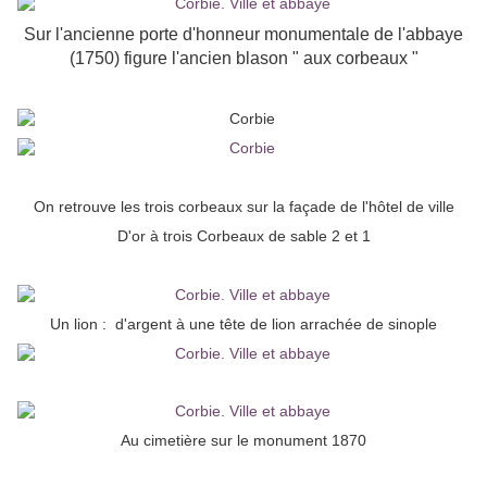
Sur l'ancienne porte d'honneur monumentale de l'abbaye
(1750) figure l'ancien blason " aux corbeaux "
On retrouve les trois corbeaux sur la façade de l'hôtel de ville
D'or à trois Corbeaux de sable 2 et 1
Un lion : d'argent à une tête de lion arrachée de sinople
Au cimetière sur le monument 1870