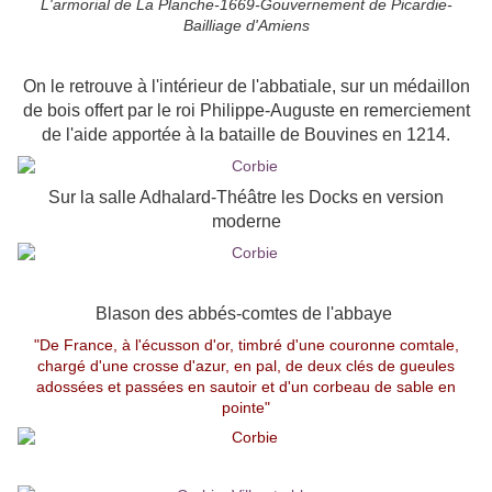
L'armorial de La Planche-1669-Gouvernement de Picardie-
Bailliage d'Amiens
On le retrouve à l'intérieur de l'abbatiale, sur un médaillon
de bois offert par le roi Philippe-Auguste en remerciement
de l'aide apportée à la bataille de Bouvines en 1214.
Sur la salle Adhalard-Théâtre les Docks en version
moderne
Blason des abbés-comtes de l'abbaye
"De France, à l'écusson d'or, timbré d'une couronne comtale,
chargé d'une crosse d'azur, en pal, de deux clés de gueules
adossées et passées en sautoir et d'un corbeau de sable en
pointe"