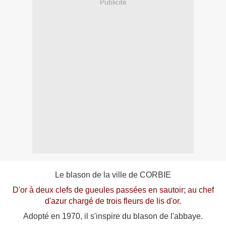
Publicité
Le blason de la ville de CORBIE
D'or à deux clefs de gueules passées en sautoir; au chef
d'azur chargé de trois fleurs de lis d'or.
Adopté en 1970, il s'inspire du blason de l'abbaye.