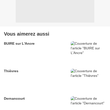
Vous aimerez aussi
BUIRE sur L'Ancre
Thièvres
Dernancourt