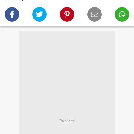
Publicité