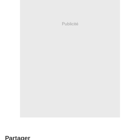
Publicité
Partager