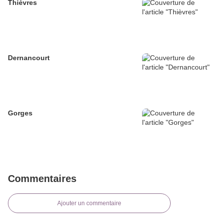
Thièvres
Dernancourt
Gorges
Commentaires
Ajouter un commentaire