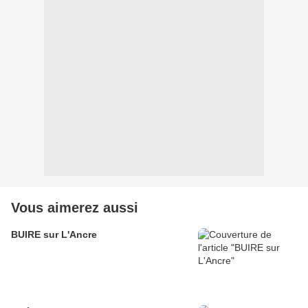
Vous aimerez aussi
BUIRE sur L'Ancre