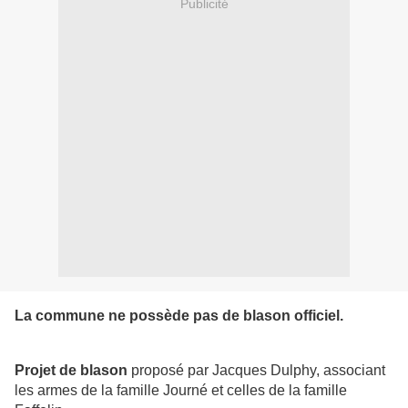
Publicité
La commune ne possède pas de blason officiel.
Projet de blason
proposé par Jacques Dulphy, associant
les armes de la famille Journé et celles de la famille