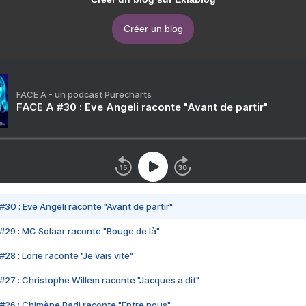
Créer un blog
FACE A - un podcast Purecharts
FACE A #30 : Eve Angeli raconte "Avant de partir"
#30 : Eve Angeli raconte "Avant de partir"
#29 : MC Solaar raconte "Bouge de là"
28 : Lorie raconte "Je vais vite"
#27 : Christophe Willem raconte "Jacques a dit"
#26 : Chimène Badi raconte "Entre nous"