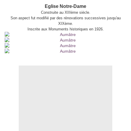
*
Eglise Notre-Dame
Construite au XIIIème siècle.
Son aspect fut modifié par des rénovations successives jusqu'au
XIXème.
Inscrite aux Monuments historiques en 1926.