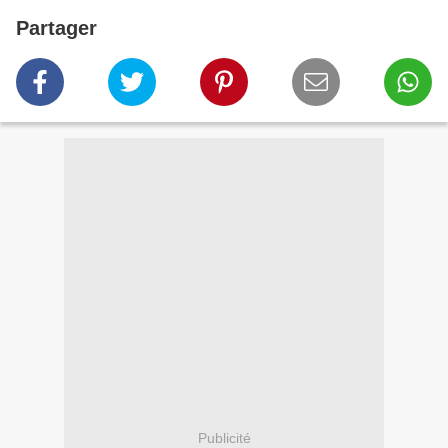
Partager
Publicité