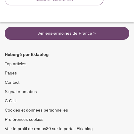
Amiens-armoiries de France >
Hébergé par Eklablog
Top articles
Pages
Contact
Signaler un abus
C.G.U.
Cookies et données personnelles
Préférences cookies
Voir le profil de remus80 sur le portail Eklablog