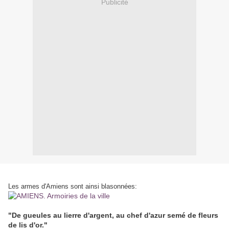
Publicité
Les armes d'Amiens sont ainsi blasonnées:
"De gueules au lierre d'argent, au chef d'azur semé de fleurs
de lis d'or."