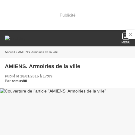
Publicité
MENU
Accueil
» AMIENS. Armoiries de la ville
AMIENS. Armoiries de la ville
Publié le 18/01/2016 à 17:09
Par
remus80