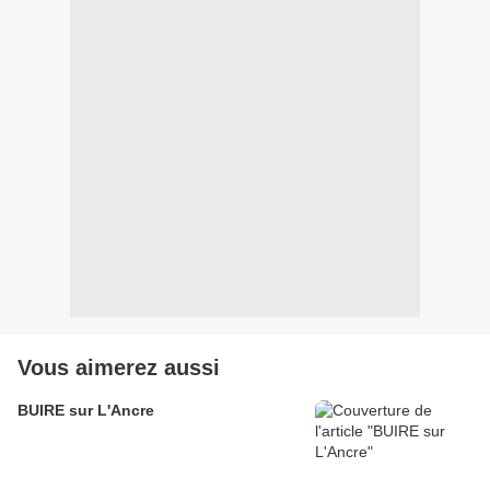
Vous aimerez aussi
BUIRE sur L'Ancre